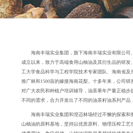
海南丰瑞实业集团，旗下海南丰瑞实业有限公司、
成立以来，致力于高端食用山柚油及其衍生品的研发、
工大学食品科学与工程学院技术专家团队、海南省及澄
推广林和1500亩的嫁接海南花梨。十多年来，公司
对广大农民和种植户培训辅导，油茶果年产量正稳步
不同的需求，合力开发出了不同的油茶籽油系列产品
海南丰瑞实业集团和澄迈林场经过不懈的探索和努
山柚油的原料基地，坚持以优质原料、物理压榨工艺