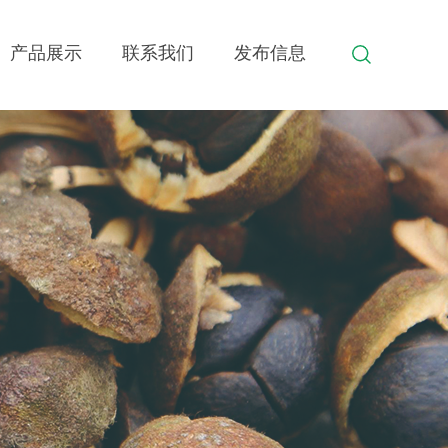
产品展示
联系我们
发布信息