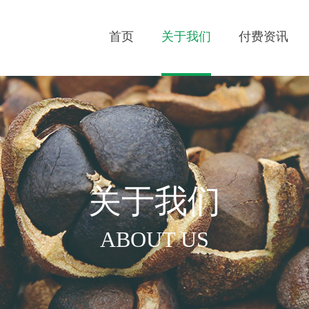
首页
关于我们
付费资讯
关于我们
ABOUT US