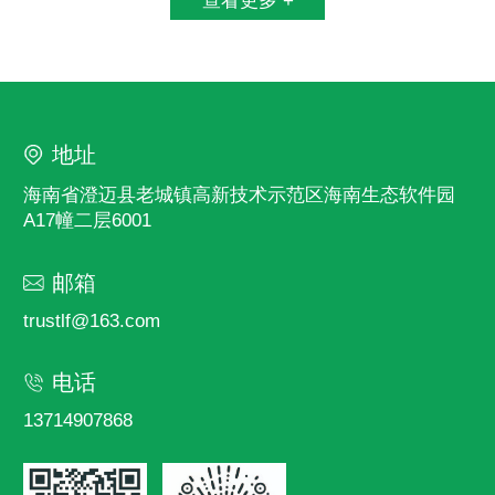
查看更多 +
地址
海南省澄迈县老城镇高新技术示范区海南生态软件园
A17幢二层6001
邮箱
trustlf@163.com
电话
13714907868