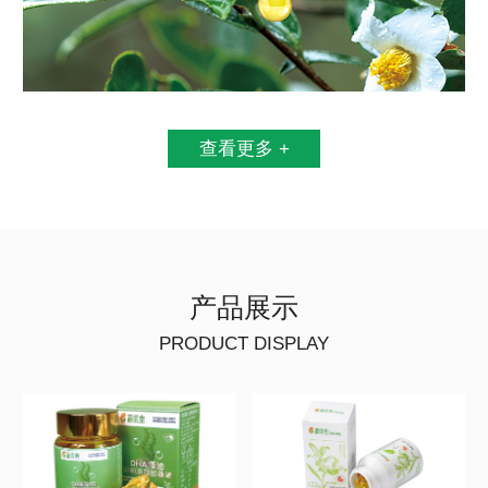
查看更多 +
产品展示
PRODUCT DISPLAY