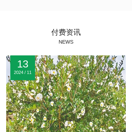
付费资讯
NEWS
13
2024 / 11