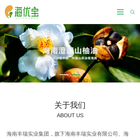
关于我们
ABOUT US
海南丰瑞实业集团，旗下海南丰瑞实业有限公司、海