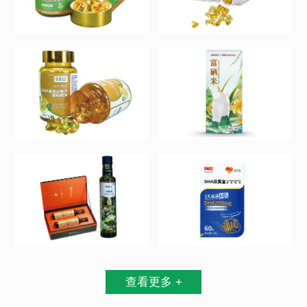
查看更多 +